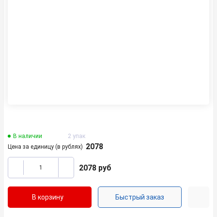
В наличии
2 упак
2078
Цена за единицу (в рублях)
2078
руб
В корзину
Быстрый заказ