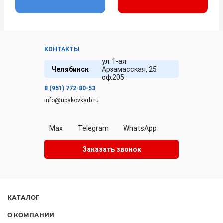
КОНТАКТЫ
ул. 1-ая
Челябинск
Арзамасская, 25
оф.205
8 (951) 772-80-53
info@upakovkarb.ru
Max
Telegram
WhatsApp
Заказать звонок
КАТАЛОГ
О КОМПАНИИ