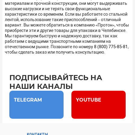
материалам и прочной конструкции, они могут выдерживать
высокие нагрузки и не терять свои функциональные
характеристики со временем. Если вы работаете со стальной
лентой, использование такие приспособлений – отличный
вариант. Вы можете обратиться в компанию «Протон», чтобы
приобрести эти и другие товары для упаковки в Челябинске.
Мы гарантируем быструю и надежную доставку, так как
работаем с ведущими транспортными компаниям на
отечественном рынке. Позвоните по номеру
8 (800) 775-85-81
,
чтобы сделать заказ или получить консультацию.
ПОДПИСЫВАЙТЕСЬ НА
НАШИ КАНАЛЫ
TELEGRAM
YOUTUBE
КОНТАКТЫ