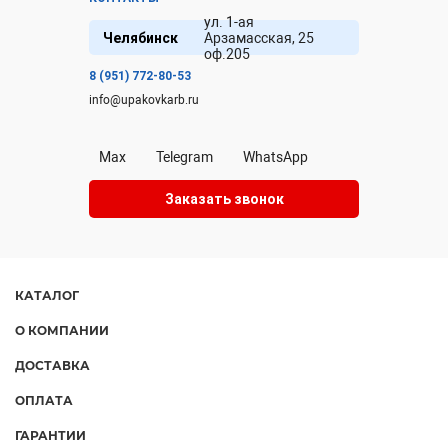
ул. 1-ая
Челябинск
Арзамасская, 25
оф.205
8 (951) 772-80-53
info@upakovkarb.ru
Max
Telegram
WhatsApp
Заказать звонок
КАТАЛОГ
О КОМПАНИИ
ДОСТАВКА
ОПЛАТА
ГАРАНТИИ