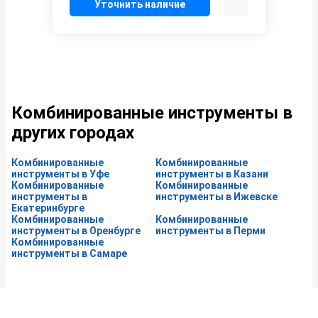
Уточнить наличие
Комбинированные инструменты в
других городах
Комбинированные
Комбинированные
инструменты в Уфе
инструменты в Казани
Комбинированные
Комбинированные
инструменты в
инструменты в Ижевске
Екатеринбурге
Комбинированные
Комбинированные
инструменты в Оренбурге
инструменты в Перми
Комбинированные
инструменты в Самаре