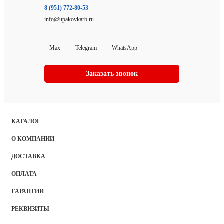
8 (951) 772-80-53
info@upakovkarb.ru
Max
Telegram
WhatsApp
Заказать звонок
КАТАЛОГ
О КОМПАНИИ
ДОСТАВКА
ОПЛАТА
ГАРАНТИИ
РЕКВИЗИТЫ