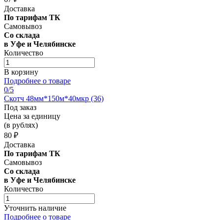
Доставка
По тарифам ТК
Самовывоз
Со склада
в Уфе и Челябинске
Количество
В корзину
Подробнее о товаре
0
/5
Скотч 48мм*150м*40мкр (36)
Под заказ
Цена за единицу
(в рублях)
80 ₽
Доставка
По тарифам ТК
Самовывоз
Со склада
в Уфе и Челябинске
Количество
Уточнить наличие
Подробнее о товаре