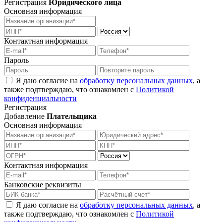
Регистрация
Юридического лица
Основная информация
Контактная информация
Пароль
Я даю согласие на
обработку персональных данных
, а
также подтверждаю, что ознакомлен с
Политикой
конфиденциальности
Регистрация
Добавление
Плательщика
Основная информация
Контактная информация
Банковские реквизиты
Я даю согласие на
обработку персональных данных
, а
также подтверждаю, что ознакомлен с
Политикой