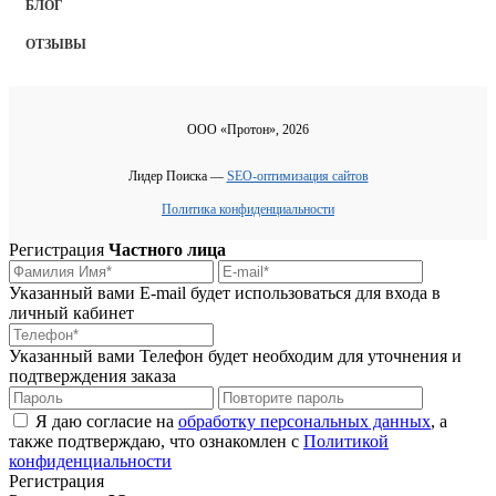
БЛОГ
ОТЗЫВЫ
ООО «Протон», 2026
Лидер Поиска —
SEO-оптимизация сайтов
Политика конфиденциальности
Регистрация
Частного лица
Указанный вами E-mail будет использоваться для входа в
личный кабинет
Указанный вами Телефон будет необходим для уточнения и
подтверждения заказа
Я даю согласие на
обработку персональных данных
, а
также подтверждаю, что ознакомлен с
Политикой
конфиденциальности
Регистрация