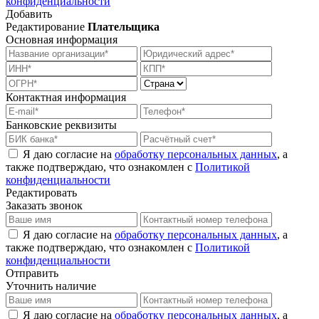
конфиденциальности
Добавить
Редактирование
Плательщика
Основная информация
Контактная информация
Банковские реквизиты
Я даю согласие на
обработку персональных данных
, а
также подтверждаю, что ознакомлен с
Политикой
конфиденциальности
Редактировать
Заказать звонок
Я даю согласие на
обработку персональных данных
, а
также подтверждаю, что ознакомлен с
Политикой
конфиденциальности
Отправить
Уточнить наличие
Я даю согласие на
обработку персональных данных
, а