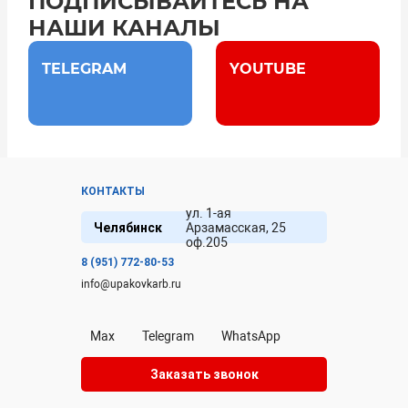
ПОДПИСЫВАЙТЕСЬ НА
НАШИ КАНАЛЫ
TELEGRAM
YOUTUBE
КОНТАКТЫ
ул. 1-ая
Челябинск
Арзамасская, 25
оф.205
8 (951) 772-80-53
info@upakovkarb.ru
Max
Telegram
WhatsApp
Заказать звонок