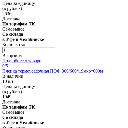
Цена за единицу
(в рублях)
2636
Доставка
По тарифам ТК
Самовывоз
Со склада
в Уфе и Челябинске
Количество
В корзину
Подробнее о товаре
0
/5
Пленка термоусадочная ПОФ 300/600*19мкр*600м
В наличии
10 шт
Цена за единицу
(в рублях)
1949
Доставка
По тарифам ТК
Самовывоз
Со склада
в Уфе и Челябинске
Количество