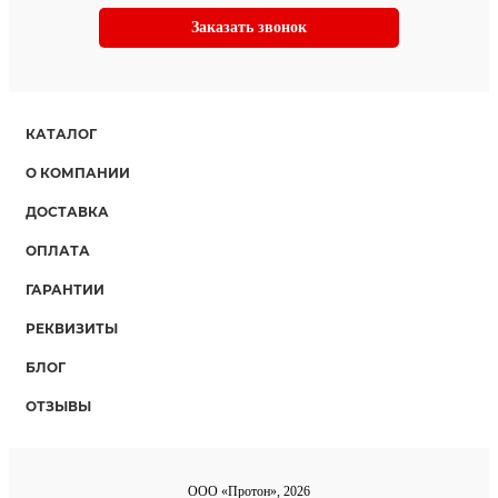
Заказать звонок
КАТАЛОГ
О КОМПАНИИ
ДОСТАВКА
ОПЛАТА
ГАРАНТИИ
РЕКВИЗИТЫ
БЛОГ
ОТЗЫВЫ
ООО «Протон», 2026