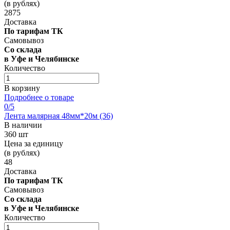
(в рублях)
2875
Доставка
По тарифам ТК
Самовывоз
Со склада
в Уфе и Челябинске
Количество
В корзину
Подробнее о товаре
0
/5
Лента малярная 48мм*20м (36)
В наличии
360 шт
Цена за единицу
(в рублях)
48
Доставка
По тарифам ТК
Самовывоз
Со склада
в Уфе и Челябинске
Количество