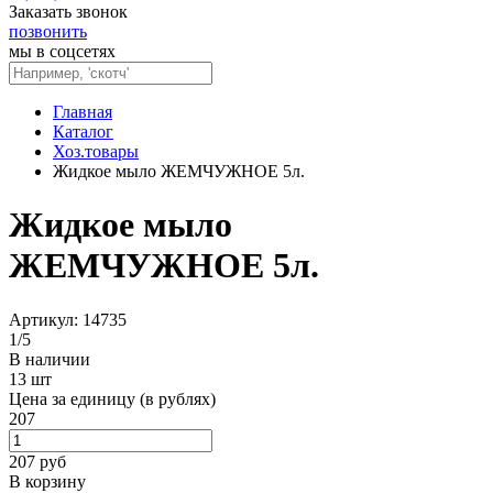
Заказать звонок
позвонить
мы в соцсетях
Главная
Каталог
Хоз.товары
Жидкое мыло ЖЕМЧУЖНОЕ 5л.
Жидкое мыло
ЖЕМЧУЖНОЕ 5л.
Артикул: 14735
1
/
5
В наличии
13 шт
Цена за единицу (в рублях)
207
207
руб
В корзину