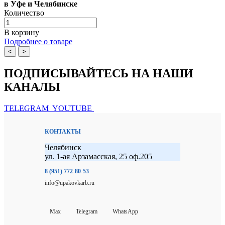
в Уфе и Челябинске
Количество
В корзину
Подробнее о товаре
<
>
ПОДПИСЫВАЙТЕСЬ НА НАШИ
КАНАЛЫ
TELEGRAM
YOUTUBE
КОНТАКТЫ
Челябинск
ул. 1-ая Арзамасская, 25 оф.205
8 (951) 772-80-53
info@upakovkarb.ru
Max
Telegram
WhatsApp