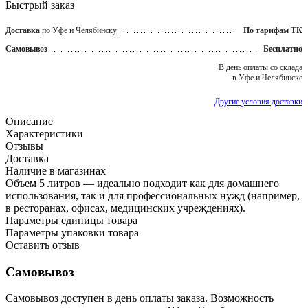
Быстрый заказ
Доставка
по Уфе и Челябинску
По тарифам ТК
Самовывоз
Бесплатно
В день оплаты со склада
в Уфе и Челябинске
Другие условия доставки
Описание
Характеристики
Отзывы
Доставка
Наличие в магазинах
Объем 5 литров — идеально подходит как для домашнего
использования, так и для профессиональных нужд (например,
в ресторанах, офисах, медицинских учреждениях).
Параметры единицы товара
Параметры упаковки товара
Оставить отзыв
Самовывоз
Самовывоз доступен в день оплаты заказа. Возможность