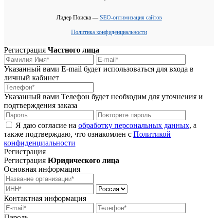
Лидер Поиска —
SEO-оптимизация сайтов
Политика конфиденциальности
Регистрация
Частного лица
Указанный вами E-mail будет использоваться для входа в
личный кабинет
Указанный вами Телефон будет необходим для уточнения и
подтверждения заказа
Я даю согласие на
обработку персональных данных
, а
также подтверждаю, что ознакомлен с
Политикой
конфиденциальности
Регистрация
Регистрация
Юридического лица
Основная информация
Контактная информация
Пароль