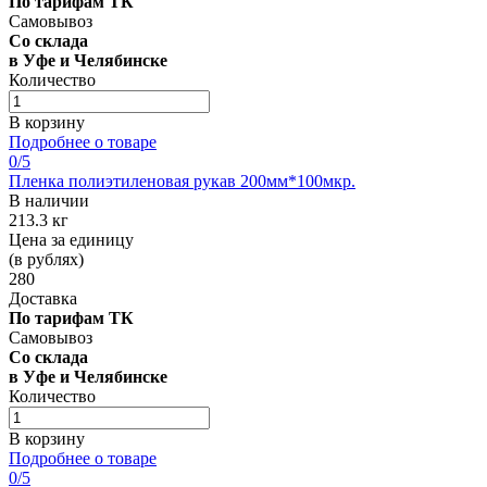
По тарифам ТК
Самовывоз
Со склада
в Уфе и Челябинске
Количество
В корзину
Подробнее о товаре
0
/5
Пленка полиэтиленовая рукав 200мм*100мкр.
В наличии
213.3 кг
Цена за единицу
(в рублях)
280
Доставка
По тарифам ТК
Самовывоз
Со склада
в Уфе и Челябинске
Количество
В корзину
Подробнее о товаре
0
/5