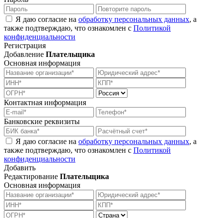
Я даю согласие на
обработку персональных данных
, а
также подтверждаю, что ознакомлен с
Политикой
конфиденциальности
Регистрация
Добавление
Плательщика
Основная информация
Контактная информация
Банковские реквизиты
Я даю согласие на
обработку персональных данных
, а
также подтверждаю, что ознакомлен с
Политикой
конфиденциальности
Добавить
Редактирование
Плательщика
Основная информация