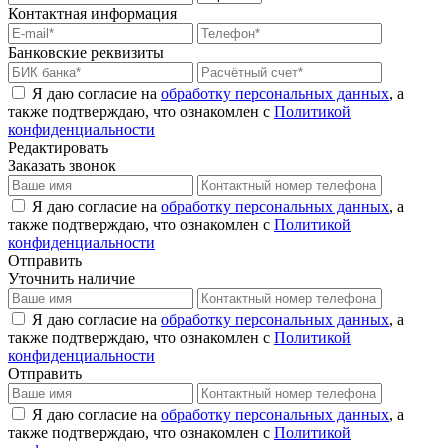
Контактная информация
Банковские реквизиты
Я даю согласие на
обработку персональных данных
, а
также подтверждаю, что ознакомлен с
Политикой
конфиденциальности
Редактировать
Заказать звонок
Я даю согласие на
обработку персональных данных
, а
также подтверждаю, что ознакомлен с
Политикой
конфиденциальности
Отправить
Уточнить наличие
Я даю согласие на
обработку персональных данных
, а
также подтверждаю, что ознакомлен с
Политикой
конфиденциальности
Отправить
Я даю согласие на
обработку персональных данных
, а
также подтверждаю, что ознакомлен с
Политикой