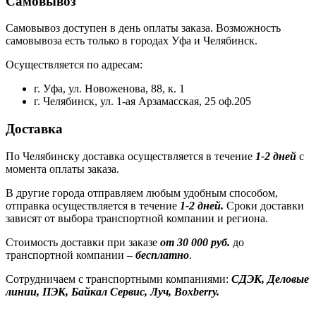
Самовывоз
Самовывоз доступен в день оплаты заказа. Возможность
самовывоза есть только в городах Уфа и Челябинск.
Осуществляется по адресам:
г. Уфа, ул. Новоженова, 88, к. 1
г. Челябинск, ул. 1-ая Арзамасская, 25 оф.205
Доставка
По Челябинску доставка осуществляется в течение
1-2 дней
с
момента оплаты заказа.
В другие города отправляем любым удобным способом,
отправка осуществляется в течение
1-2 дней.
Сроки доставки
зависят от выбора транспортной компании и региона.
Стоимость доставки при заказе
от 30 000 руб.
до
транспортной компании –
бесплатно
.
Сотрудничаем с транспортными компаниями:
СДЭК, Деловые
линии, ПЭК, Байкал Сервис, Луч, Boxberry.