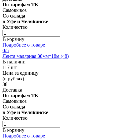
По тарифам ТК
Самовывоз
Со склада
в Уфе и Челябинске
Количество
В корзину
Подробнее о товаре
0
/5
Лента малярная 38мм*18м (48)
В наличии
117 шт
Цена за единицу
(в рублях)
38
Доставка
По тарифам ТК
Самовывоз
Со склада
в Уфе и Челябинске
Количество
В корзину
Подробнее о товаре