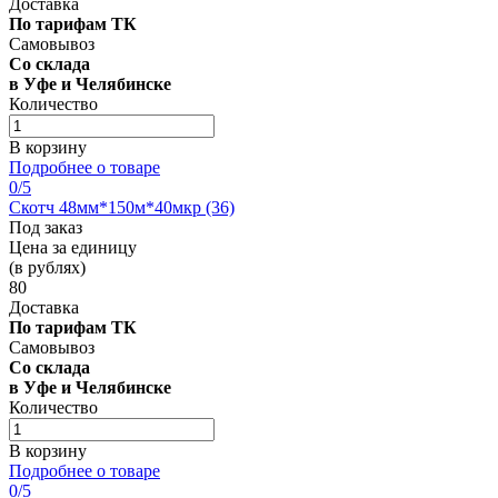
Доставка
По тарифам ТК
Самовывоз
Со склада
в Уфе и Челябинске
Количество
В корзину
Подробнее о товаре
0
/5
Скотч 48мм*150м*40мкр (36)
Под заказ
Цена за единицу
(в рублях)
80
Доставка
По тарифам ТК
Самовывоз
Со склада
в Уфе и Челябинске
Количество
В корзину
Подробнее о товаре
0
/5