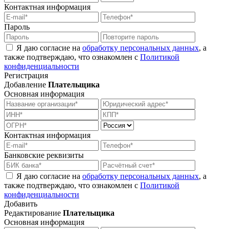
Контактная информация
Пароль
Я даю согласие на
обработку персональных данных
, а
также подтверждаю, что ознакомлен с
Политикой
конфиденциальности
Регистрация
Добавление
Плательщика
Основная информация
Контактная информация
Банковские реквизиты
Я даю согласие на
обработку персональных данных
, а
также подтверждаю, что ознакомлен с
Политикой
конфиденциальности
Добавить
Редактирование
Плательщика
Основная информация