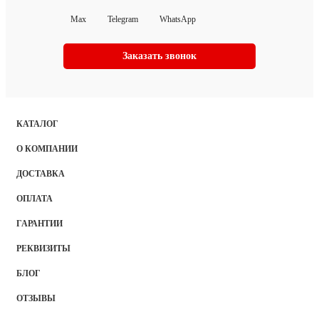
Max
Telegram
WhatsApp
Заказать звонок
КАТАЛОГ
О КОМПАНИИ
ДОСТАВКА
ОПЛАТА
ГАРАНТИИ
РЕКВИЗИТЫ
БЛОГ
ОТЗЫВЫ