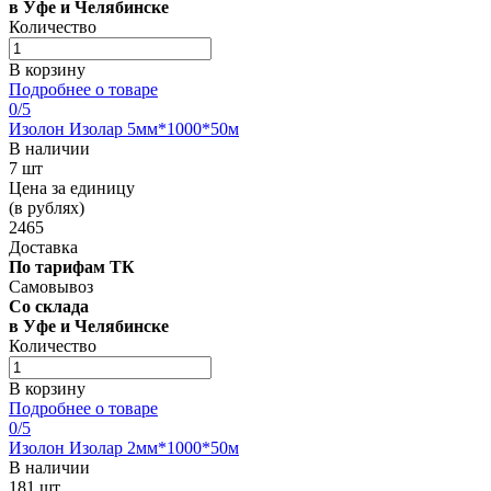
в Уфе и Челябинске
Количество
В корзину
Подробнее о товаре
0
/5
Изолон Изолар 5мм*1000*50м
В наличии
7 шт
Цена за единицу
(в рублях)
2465
Доставка
По тарифам ТК
Самовывоз
Со склада
в Уфе и Челябинске
Количество
В корзину
Подробнее о товаре
0
/5
Изолон Изолар 2мм*1000*50м
В наличии
181 шт