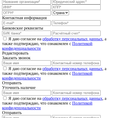
Контактная информация
Банковские реквизиты
Я даю согласие на
обработку персональных данных
, а
также подтверждаю, что ознакомлен с
Политикой
конфиденциальности
Редактировать
Заказать звонок
Я даю согласие на
обработку персональных данных
, а
также подтверждаю, что ознакомлен с
Политикой
конфиденциальности
Отправить
Уточнить наличие
Я даю согласие на
обработку персональных данных
, а
также подтверждаю, что ознакомлен с
Политикой
конфиденциальности
Отправить