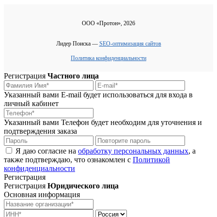
ООО «Протон», 2026
Лидер Поиска —
SEO-оптимизация сайтов
Политика конфиденциальности
Регистрация
Частного лица
Указанный вами E-mail будет использоваться для входа в
личный кабинет
Указанный вами Телефон будет необходим для уточнения и
подтверждения заказа
Я даю согласие на
обработку персональных данных
, а
также подтверждаю, что ознакомлен с
Политикой
конфиденциальности
Регистрация
Регистрация
Юридического лица
Основная информация