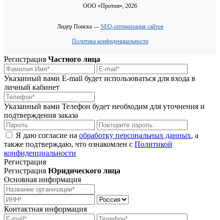
ООО «Протон», 2026
Лидер Поиска —
SEO-оптимизация сайтов
Политика конфиденциальности
Регистрация
Частного лица
Указанный вами E-mail будет использоваться для входа в
личный кабинет
Указанный вами Телефон будет необходим для уточнения и
подтверждения заказа
Я даю согласие на
обработку персональных данных
, а
также подтверждаю, что ознакомлен с
Политикой
конфиденциальности
Регистрация
Регистрация
Юридического лица
Основная информация
Контактная информация