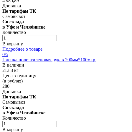
4 985,89
Доставка
По тарифам ТК
Самовывоз
Со склада
в Уфе и Челябинске
Количество
В корзину
Подробнее о товаре
0
/5
Пленка полиэтиленовая рукав 200мм*100мкр.
В наличии
213.3 кг
Цена за единицу
(в рублях)
280
Доставка
По тарифам ТК
Самовывоз
Со склада
в Уфе и Челябинске
Количество
В корзину