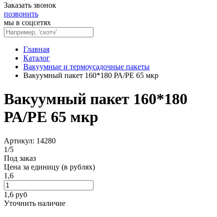
Заказать звонок
позвонить
мы в соцсетях
Главная
Каталог
Вакуумные и термоусадочные пакеты
Вакуумный пакет 160*180 РА/РЕ 65 мкр
Вакуумный пакет 160*180
РА/РЕ 65 мкр
Артикул: 14280
1
/
5
Под заказ
Цена за единицу (в рублях)
1,6
1,6
руб
Уточнить наличие