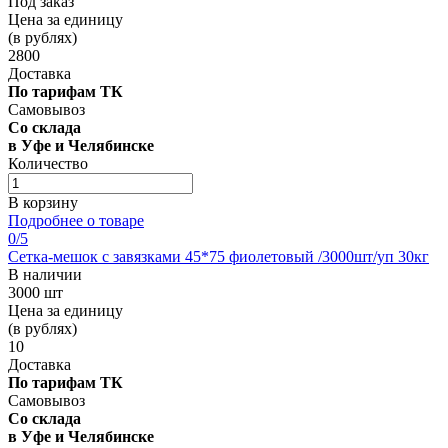
Под заказ
Цена за единицу
(в рублях)
2800
Доставка
По тарифам ТК
Самовывоз
Со склада
в Уфе и Челябинске
Количество
В корзину
Подробнее о товаре
0
/5
Сетка-мешок с завязками 45*75 фиолетовый /3000шт/уп 30кг
В наличии
3000 шт
Цена за единицу
(в рублях)
10
Доставка
По тарифам ТК
Самовывоз
Со склада
в Уфе и Челябинске