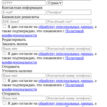
Контактная информация
Банковские реквизиты
Я даю согласие на
обработку персональных данных
, а
также подтверждаю, что ознакомлен с
Политикой
конфиденциальности
Редактировать
Заказать звонок
Я даю согласие на
обработку персональных данных
, а
также подтверждаю, что ознакомлен с
Политикой
конфиденциальности
Отправить
Уточнить наличие
Я даю согласие на
обработку персональных данных
, а
также подтверждаю, что ознакомлен с
Политикой
конфиденциальности
Отправить
Я даю согласие на
обработку персональных данных
, а