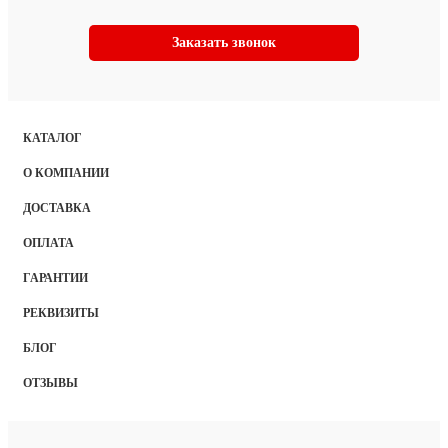
Заказать звонок
КАТАЛОГ
О КОМПАНИИ
ДОСТАВКА
ОПЛАТА
ГАРАНТИИ
РЕКВИЗИТЫ
БЛОГ
ОТЗЫВЫ