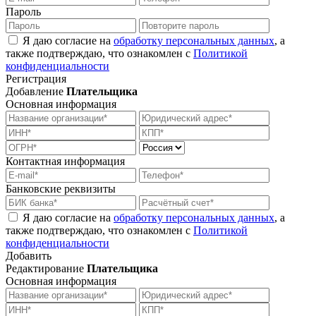
Пароль
Я даю согласие на
обработку персональных данных
, а
также подтверждаю, что ознакомлен с
Политикой
конфиденциальности
Регистрация
Добавление
Плательщика
Основная информация
Контактная информация
Банковские реквизиты
Я даю согласие на
обработку персональных данных
, а
также подтверждаю, что ознакомлен с
Политикой
конфиденциальности
Добавить
Редактирование
Плательщика
Основная информация