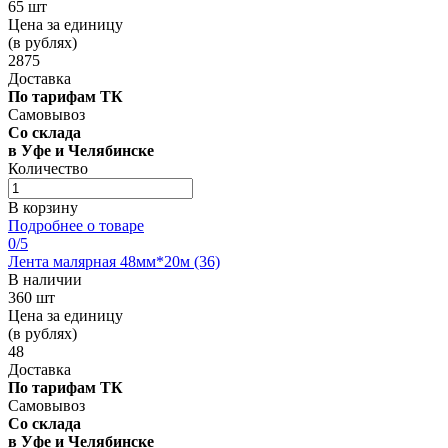
65 шт
Цена за единицу
(в рублях)
2875
Доставка
По тарифам ТК
Самовывоз
Со склада
в Уфе и Челябинске
Количество
В корзину
Подробнее о товаре
0
/5
Лента малярная 48мм*20м (36)
В наличии
360 шт
Цена за единицу
(в рублях)
48
Доставка
По тарифам ТК
Самовывоз
Со склада
в Уфе и Челябинске