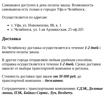
Самовывоз доступен в день оплаты заказа. Возможность
самовывоза есть только в городах Уфа и Челябинск.
Осуществляется по адресам:
г. Уфа, ул. Новоженова, 88, к. 1
г. Челябинск, ул. 1-ая Арзамасская, 25 оф.205
Доставка
По Челябинску доставка осуществляется в течение
1-2 дней
с
момента оплаты заказа.
В другие города отправляем любым удобным способом,
отправка осуществляется в течение
1-2 дней.
Сроки доставки
зависят от выбора транспортной компании и региона.
Стоимость доставки при заказе
от 30 000 руб.
до
транспортной компании –
бесплатно
.
Сотрудничаем с транспортными компаниями:
СДЭК, Деловые
линии, ПЭК, Байкал Сервис, Луч, Boxberry.