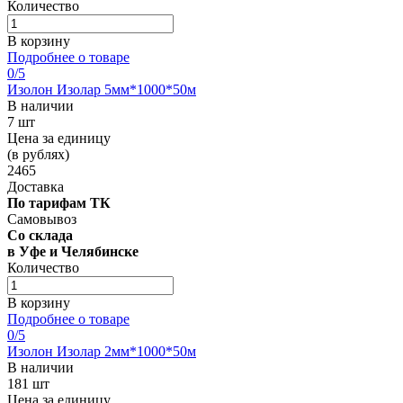
Количество
В корзину
Подробнее о товаре
0
/5
Изолон Изолар 5мм*1000*50м
В наличии
7 шт
Цена за единицу
(в рублях)
2465
Доставка
По тарифам ТК
Самовывоз
Со склада
в Уфе и Челябинске
Количество
В корзину
Подробнее о товаре
0
/5
Изолон Изолар 2мм*1000*50м
В наличии
181 шт
Цена за единицу