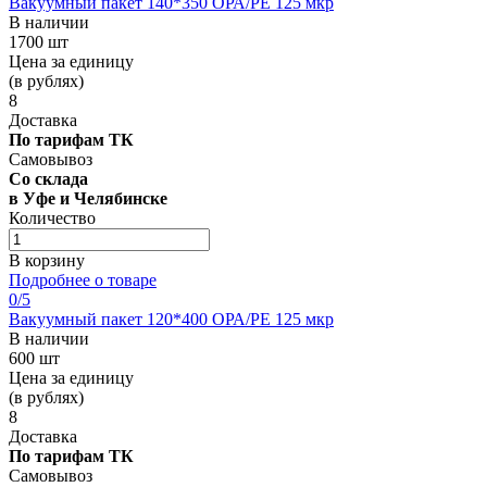
Вакуумный пакет 140*350 OРА/РЕ 125 мкр
В наличии
1700 шт
Цена за единицу
(в рублях)
8
Доставка
По тарифам ТК
Самовывоз
Со склада
в Уфе и Челябинске
Количество
В корзину
Подробнее о товаре
0
/5
Вакуумный пакет 120*400 OРА/РЕ 125 мкр
В наличии
600 шт
Цена за единицу
(в рублях)
8
Доставка
По тарифам ТК
Самовывоз