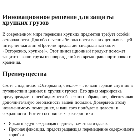
Инновационное решение для защиты
хрупких грузов
В современном мире перевозка хрупких предметов требует особой
осторожности. Для обеспечения безопасности ваших ценных вещей
интернет-магазин «Протон» предлагает специальный скотч
«Осторожно, хрупкое!». Этот инновационный продукт поможет
защитить ваши грузы от повреждений во время транспортировки и
хранения.
Преимущества
Скотч с надписью «Осторожно, стекло» – это ваш верный спутник в
путешествии ценных и хрупких грузов. Его яркая маркировка
предупреждает о необходимости бережного обращения, обеспечивая
дополнительную безопасность вашей посылки. Доверьтесь этому
незаменимому помощнику, и ваш груз прибудет в целости и
сохранности. Вот его основные характеристики:
Яркая предупреждающая надпись, заметная издалека.
Прочная фиксация, предотвращающая перемещение содержимого
коробки.