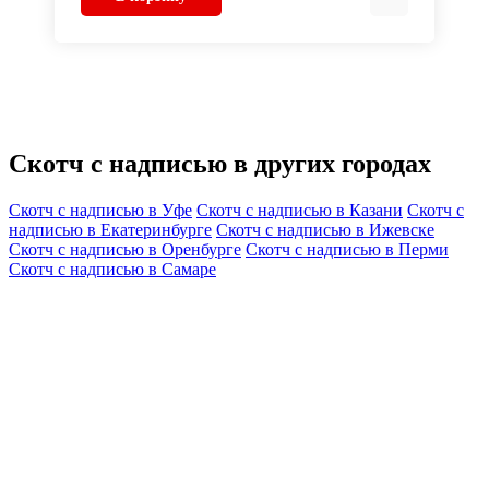
Скотч с надписью в других городах
Скотч с надписью в Уфе
Скотч с надписью в Казани
Скотч с
надписью в Екатеринбурге
Скотч с надписью в Ижевске
Скотч с надписью в Оренбурге
Скотч с надписью в Перми
Скотч с надписью в Самаре