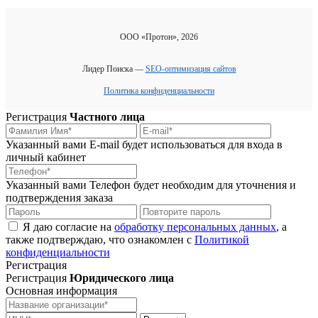
ООО «Протон», 2026
Лидер Поиска —
SEO-оптимизация сайтов
Политика конфиденциальности
Регистрация
Частного лица
Указанный вами E-mail будет использоваться для входа в
личный кабинет
Указанный вами Телефон будет необходим для уточнения и
подтверждения заказа
Я даю согласие на
обработку персональных данных
, а
также подтверждаю, что ознакомлен с
Политикой
конфиденциальности
Регистрация
Регистрация
Юридического лица
Основная информация