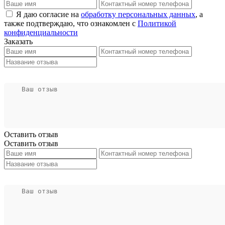
Я даю согласие на
обработку персональных данных
, а
также подтверждаю, что ознакомлен с
Политикой
конфиденциальности
Заказать
Оставить отзыв
Оставить отзыв