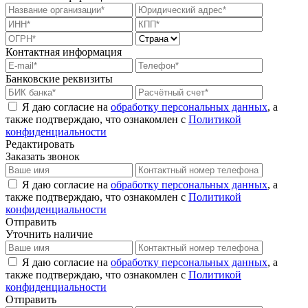
Контактная информация
Банковские реквизиты
Я даю согласие на
обработку персональных данных
, а
также подтверждаю, что ознакомлен с
Политикой
конфиденциальности
Редактировать
Заказать звонок
Я даю согласие на
обработку персональных данных
, а
также подтверждаю, что ознакомлен с
Политикой
конфиденциальности
Отправить
Уточнить наличие
Я даю согласие на
обработку персональных данных
, а
также подтверждаю, что ознакомлен с
Политикой
конфиденциальности
Отправить