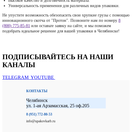
Высокое качество и долговечность материала.
Универсальность применения для различных видов упаковки.
Не упустите возможность обезопасить свои хрупкие грузы с помощью
инновационного скотча от "Протон". Позвоните нам по номеру
8
(800) 775-85-81
или оставьте заявку на сайте, и мы поможем
подобрать идеальное решение для вашей упаковки в Челябинске!
ПОДПИСЫВАЙТЕСЬ НА НАШИ
КАНАЛЫ
TELEGRAM
YOUTUBE
КОНТАКТЫ
Челябинск
ул. 1-ая Арзамасская, 25 оф.205
8 (951) 772-80-53
info@upakovkarb.ru