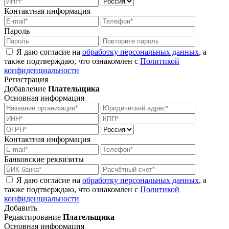
Контактная информация
Пароль
Я даю согласие на
обработку персональных данных
, а
также подтверждаю, что ознакомлен с
Политикой
конфиденциальности
Регистрация
Добавление
Плательщика
Основная информация
Контактная информация
Банковские реквизиты
Я даю согласие на
обработку персональных данных
, а
также подтверждаю, что ознакомлен с
Политикой
конфиденциальности
Добавить
Редактирование
Плательщика
Основная информация