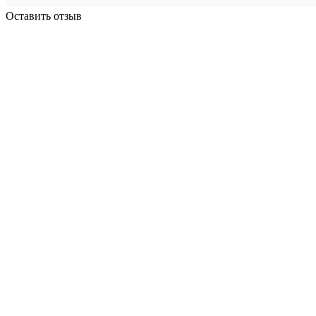
Оставить отзыв