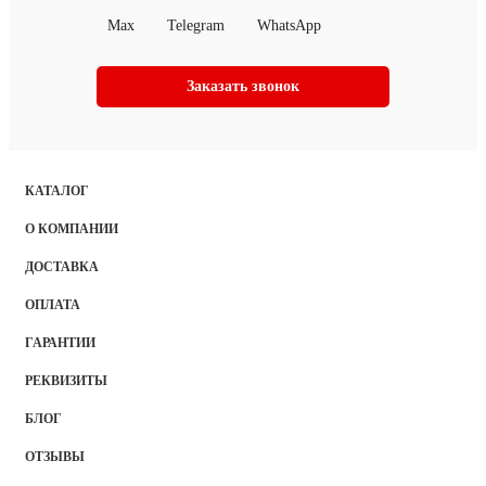
Max
Telegram
WhatsApp
Заказать звонок
КАТАЛОГ
О КОМПАНИИ
ДОСТАВКА
ОПЛАТА
ГАРАНТИИ
РЕКВИЗИТЫ
БЛОГ
ОТЗЫВЫ