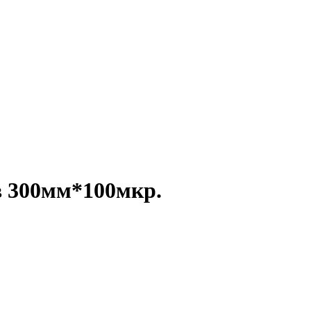
в 300мм*100мкр.