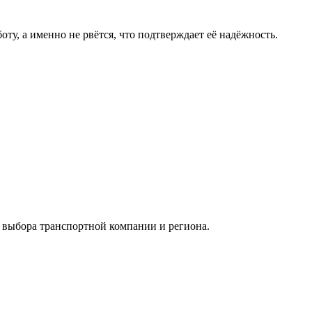
ту, а именно не рвётся, что подтверждает её надёжность.
 выбора транспортной компании и региона.