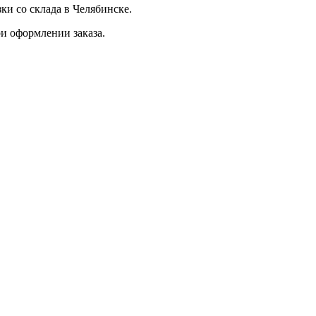
ки со склада в Челябинске.
и оформлении заказа.