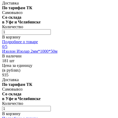
Доставка
По тарифам ТК
Самовывоз
Со склада
в Уфе и Челябинске
Количество
В корзину
Подробнее о товаре
0
/5
Изолон Изолар 2мм*1000*50м
В наличии
181 шт
Цена за единицу
(в рублях)
935
Доставка
По тарифам ТК
Самовывоз
Со склада
в Уфе и Челябинске
Количество
В корзину