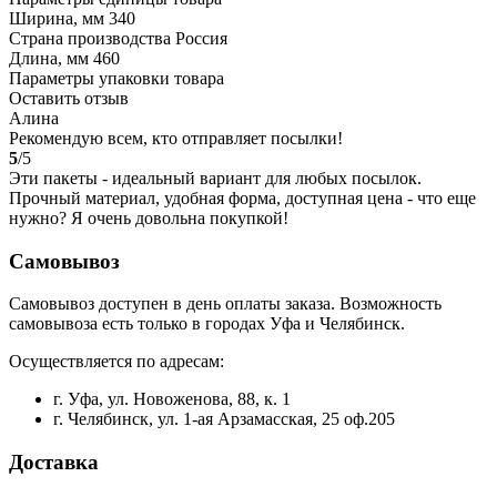
Ширина, мм
340
Страна производства
Россия
Длина, мм
460
Параметры упаковки товара
Оставить отзыв
Алина
Рекомендую всем, кто отправляет посылки!
5
/5
Эти пакеты - идеальный вариант для любых посылок.
Прочный материал, удобная форма, доступная цена - что еще
нужно? Я очень довольна покупкой!
Самовывоз
Самовывоз доступен в день оплаты заказа. Возможность
самовывоза есть только в городах Уфа и Челябинск.
Осуществляется по адресам:
г. Уфа, ул. Новоженова, 88, к. 1
г. Челябинск, ул. 1-ая Арзамасская, 25 оф.205
Доставка