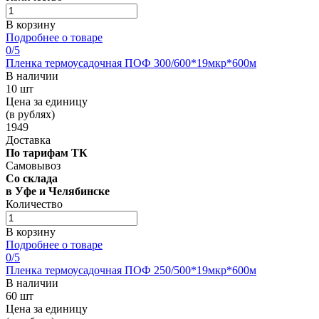
В корзину
Подробнее о товаре
0
/5
Пленка термоусадочная ПОФ 300/600*19мкр*600м
В наличии
10 шт
Цена за единицу
(в рублях)
1949
Доставка
По тарифам ТК
Самовывоз
Со склада
в Уфе и Челябинске
Количество
В корзину
Подробнее о товаре
0
/5
Пленка термоусадочная ПОФ 250/500*19мкр*600м
В наличии
60 шт
Цена за единицу