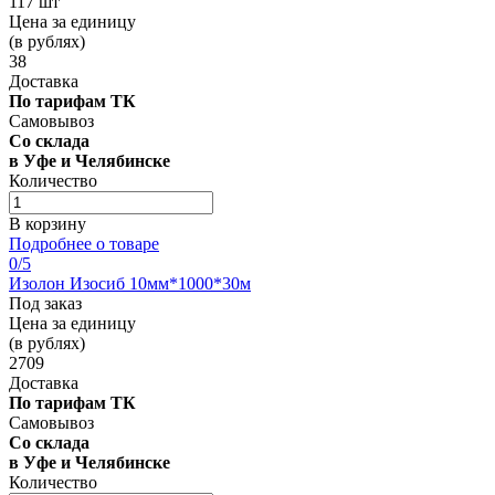
117 шт
Цена за единицу
(в рублях)
38
Доставка
По тарифам ТК
Самовывоз
Со склада
в Уфе и Челябинске
Количество
В корзину
Подробнее о товаре
0
/5
Изолон Изосиб 10мм*1000*30м
Под заказ
Цена за единицу
(в рублях)
2709
Доставка
По тарифам ТК
Самовывоз
Со склада
в Уфе и Челябинске
Количество