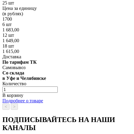
25 шт
Цена за единицу
(в рублях)
1700
6 шт
1 683,00
12 шт
1 649,00
18 шт
1 615,00
Доставка
По тарифам ТК
Самовывоз
Со склада
в Уфе и Челябинске
Количество
В корзину
Подробнее о товаре
<
>
ПОДПИСЫВАЙТЕСЬ НА НАШИ
КАНАЛЫ