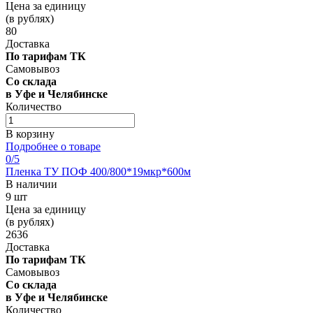
Цена за единицу
(в рублях)
80
Доставка
По тарифам ТК
Самовывоз
Со склада
в Уфе и Челябинске
Количество
В корзину
Подробнее о товаре
0
/5
Пленка ТУ ПОФ 400/800*19мкр*600м
В наличии
9 шт
Цена за единицу
(в рублях)
2636
Доставка
По тарифам ТК
Самовывоз
Со склада
в Уфе и Челябинске
Количество