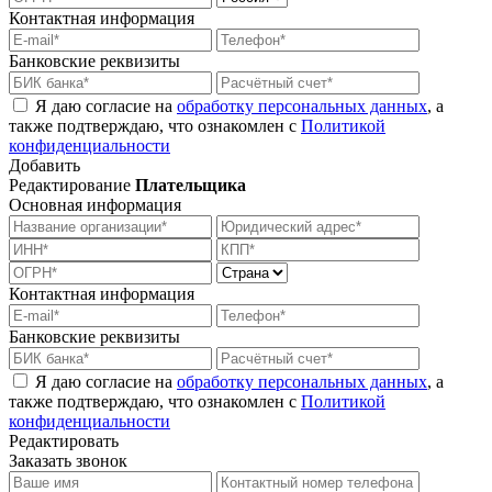
Контактная информация
Банковские реквизиты
Я даю согласие на
обработку персональных данных
, а
также подтверждаю, что ознакомлен с
Политикой
конфиденциальности
Добавить
Редактирование
Плательщика
Основная информация
Контактная информация
Банковские реквизиты
Я даю согласие на
обработку персональных данных
, а
также подтверждаю, что ознакомлен с
Политикой
конфиденциальности
Редактировать
Заказать звонок