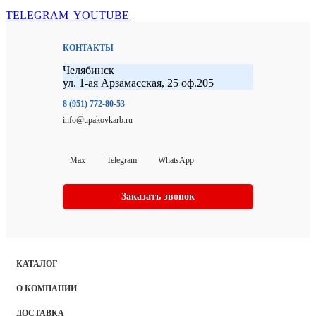
TELEGRAM
YOUTUBE
КОНТАКТЫ
Челябинск
ул. 1-ая Арзамасская, 25 оф.205
8 (951) 772-80-53
info@upakovkarb.ru
Max
Telegram
WhatsApp
Заказать звонок
КАТАЛОГ
О КОМПАНИИ
ДОСТАВКА