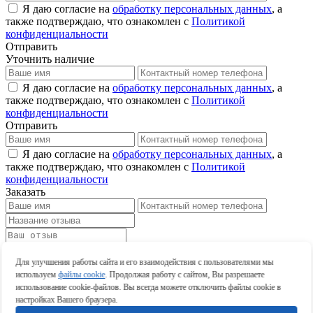
Я даю согласие на
обработку персональных данных
, а
также подтверждаю, что ознакомлен с
Политикой
конфиденциальности
Отправить
Уточнить наличие
Я даю согласие на
обработку персональных данных
, а
также подтверждаю, что ознакомлен с
Политикой
конфиденциальности
Отправить
Я даю согласие на
обработку персональных данных
, а
также подтверждаю, что ознакомлен с
Политикой
конфиденциальности
Заказать
Оставить отзыв
Для улучшения работы сайта и его взаимодействия с пользователями мы
Оставить отзыв
используем
файлы cookie
. Продолжая работу с сайтом, Вы разрешаете
использование cookie-файлов. Вы всегда можете отключить файлы cookie в
настройках Вашего браузера.