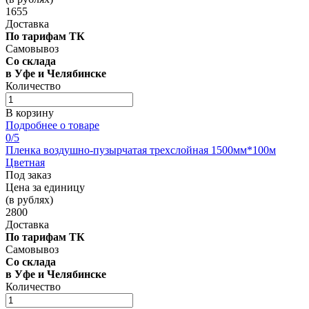
1655
Доставка
По тарифам ТК
Самовывоз
Со склада
в Уфе и Челябинске
Количество
В корзину
Подробнее о товаре
0
/5
Пленка воздушно-пузырчатая трехслойная 1500мм*100м
Цветная
Под заказ
Цена за единицу
(в рублях)
2800
Доставка
По тарифам ТК
Самовывоз
Со склада
в Уфе и Челябинске
Количество