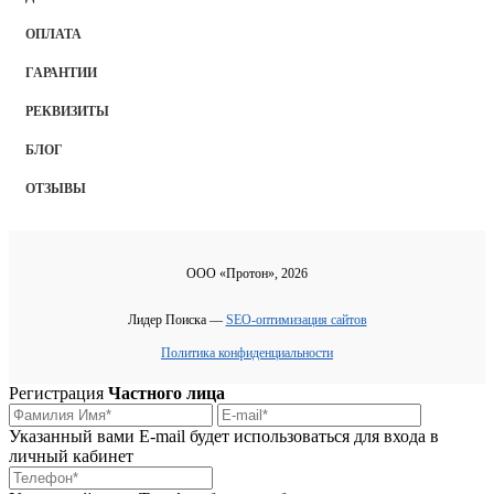
ОПЛАТА
ГАРАНТИИ
РЕКВИЗИТЫ
БЛОГ
ОТЗЫВЫ
ООО «Протон», 2026
Лидер Поиска —
SEO-оптимизация сайтов
Политика конфиденциальности
Регистрация
Частного лица
Указанный вами E-mail будет использоваться для входа в
личный кабинет