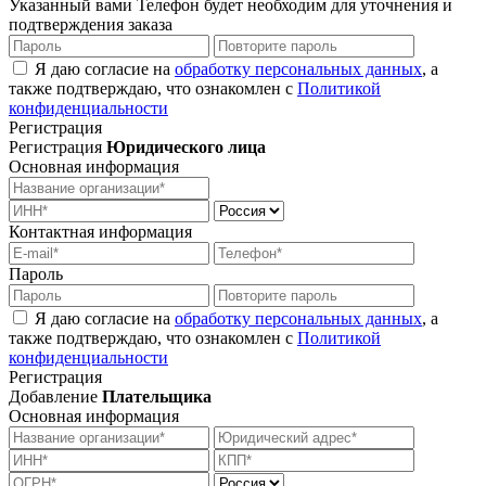
Указанный вами Телефон будет необходим для уточнения и
подтверждения заказа
Я даю согласие на
обработку персональных данных
, а
также подтверждаю, что ознакомлен с
Политикой
конфиденциальности
Регистрация
Регистрация
Юридического лица
Основная информация
Контактная информация
Пароль
Я даю согласие на
обработку персональных данных
, а
также подтверждаю, что ознакомлен с
Политикой
конфиденциальности
Регистрация
Добавление
Плательщика
Основная информация