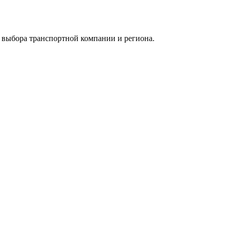
 выбора транспортной компании и региона.