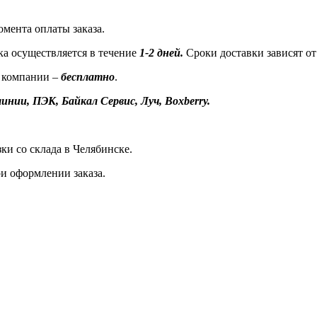
омента оплаты заказа.
а осуществляется в течение
1-2 дней.
Сроки доставки зависят от
 компании –
бесплатно
.
инии, ПЭК, Байкал Сервис, Луч, Boxberry.
ки со склада в Челябинске.
и оформлении заказа.