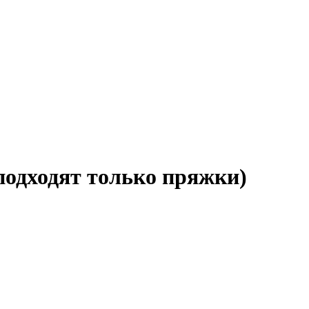
подходят только пряжки)