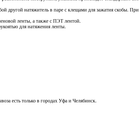
й другой натяжитель в паре с клещами для зажатия скобы. При 
еновой ленты, а также с ПЭТ лентой.
укоятью для натяжения ленты.
воза есть только в городах Уфа и Челябинск.