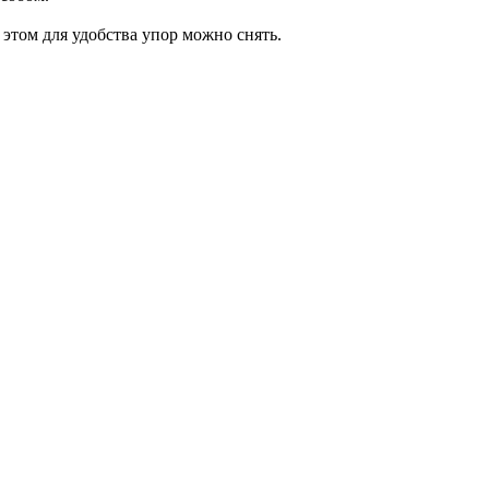
этом для удобства упор можно снять.